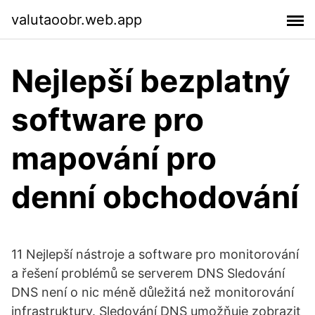
valutaoobr.web.app
Nejlepší bezplatný
software pro
mapování pro
denní obchodování
11 Nejlepší nástroje a software pro monitorování
a řešení problémů se serverem DNS Sledování
DNS není o nic méně důležitá než monitorování
infrastruktury. Sledování DNS umožňuje zobrazit