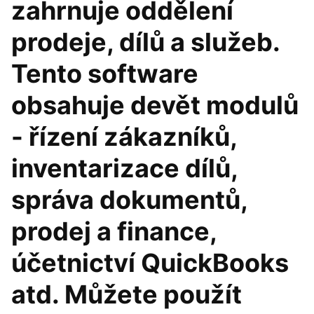
zahrnuje oddělení
prodeje, dílů a služeb.
Tento software
obsahuje devět modulů
- řízení zákazníků,
inventarizace dílů,
správa dokumentů,
prodej a finance,
účetnictví QuickBooks
atd. Můžete použít