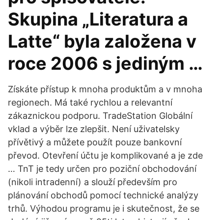
Skupina „Literatura a
Latte“ byla založena v
roce 2006 s jediným …
Získáte přístup k mnoha produktům a v mnoha
regionech. Má také rychlou a relevantní
zákaznickou podporu. TradeStation Globální
vklad a výběr lze zlepšit. Není uživatelsky
přívětivý a můžete použít pouze bankovní
převod. Otevření účtu je komplikované a je zde
… TnT je tedy určen pro poziční obchodování
(nikoli intradenní) a slouží především pro
plánování obchodů pomocí technické analýzy
trhů. Výhodou programu je i skutečnost, že se