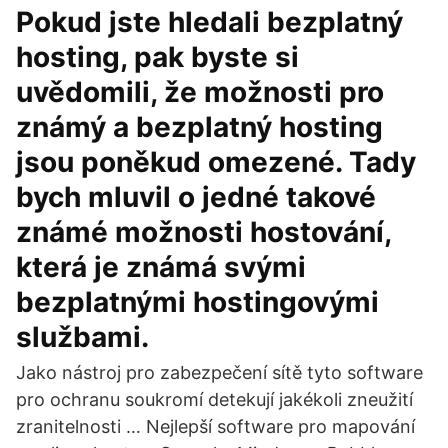
Pokud jste hledali bezplatný
hosting, pak byste si
uvědomili, že možnosti pro
známý a bezplatný hosting
jsou poněkud omezené. Tady
bych mluvil o jedné takové
známé možnosti hostování,
která je známá svými
bezplatnými hostingovými
službami.
Jako nástroj pro zabezpečení sítě tyto software
pro ochranu soukromí detekují jakékoli zneužití
zranitelnosti … Nejlepší software pro mapování