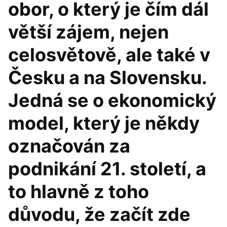
obor, o který je čím dál
větší zájem, nejen
celosvětově, ale také v
Česku a na Slovensku.
Jedná se o ekonomický
model, který je někdy
označován za
podnikání 21. století, a
to hlavně z toho
důvodu, že začít zde