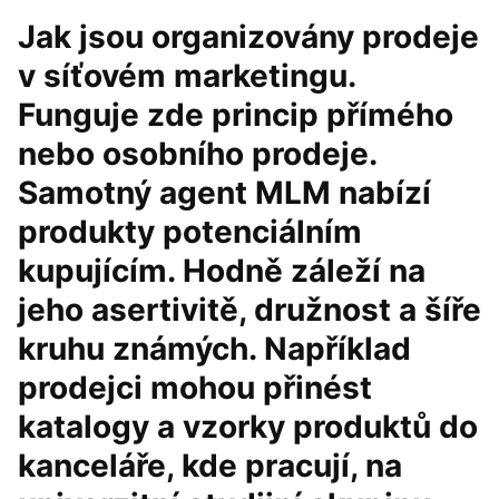
Jak jsou organizovány prodeje
v síťovém marketingu.
Funguje zde princip přímého
nebo osobního prodeje.
Samotný agent MLM nabízí
produkty potenciálním
kupujícím. Hodně záleží na
jeho asertivitě, družnost a šíře
kruhu známých. Například
prodejci mohou přinést
katalogy a vzorky produktů do
kanceláře, kde pracují, na